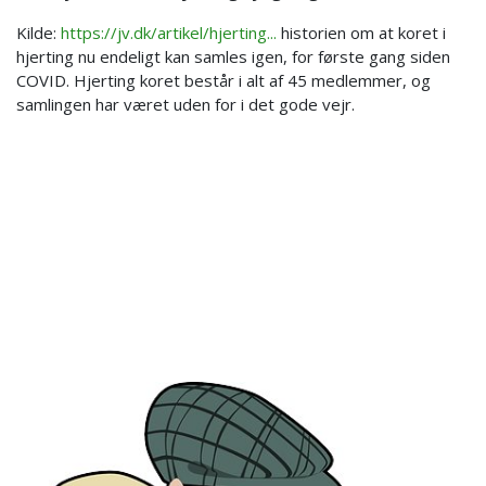
Kilde:
https://jv.dk/artikel/hjerting...
historien om at koret i
hjerting nu endeligt kan samles igen, for første gang siden
COVID. Hjerting koret består i alt af 45 medlemmer, og
samlingen har været uden for i det gode vejr.